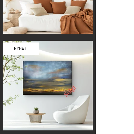
NYHET