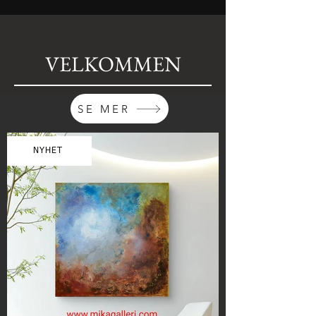
VELKOMMEN
SE MER
NYHET