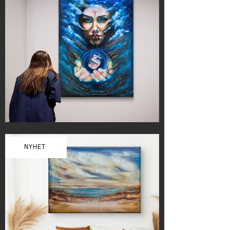
NYHET