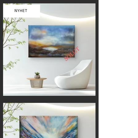
NYHET